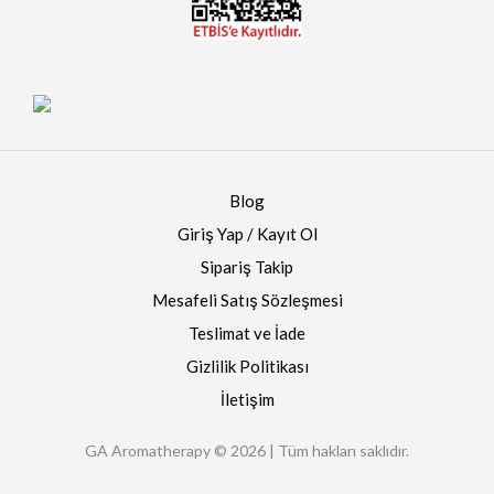
Blog
Giriş Yap / Kayıt Ol
Sipariş Takip
Mesafeli Satış Sözleşmesi
Teslimat ve İade
Gizlilik Politikası
İletişim
GA Aromatherapy © 2026 | Tüm hakları saklıdır.